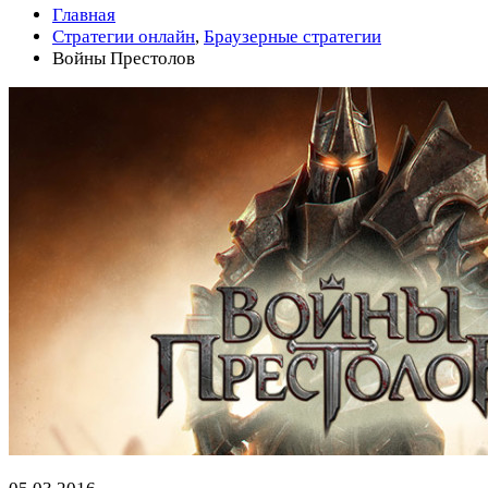
Главная
Стратегии онлайн
,
Браузерные стратегии
Войны Престолов