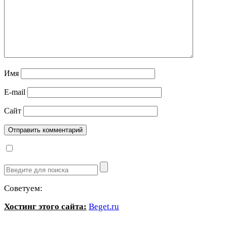
Имя
E-mail
Сайт
Советуем:
Хостинг этого сайта:
Beget.ru