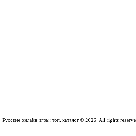
Русские онлайн игры: топ, каталог © 2026. All rights reserve