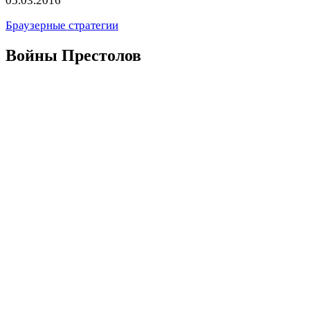
05.03.2016
Браузерные стратегии
Войны Престолов