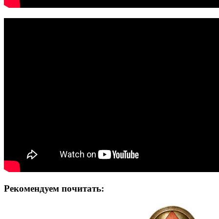
Рекомендуем почитать: