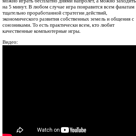
можно играть бесплатно днями напролет, а можно заходить
на 5 минут. В любом случае игра понравится всем фанатам
тщательно проработанной стратегии действий,
экономического развития собственных земель и общения с
союзниками. То есть практически всем, кто любит
качественные компьютерные игры.
Видео: