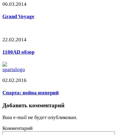
06.03.2014
Grand Voyage
22.02.2014
1100AD обзор
02.02.2016
Спарта: война империй
Добавить комментарий
Ваш e-mail не будет опубликован.
Комментарий