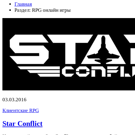
Главная
Раздел: RPG онлайн игры
03.03.2016
Клиентские RPG
Star Conflict