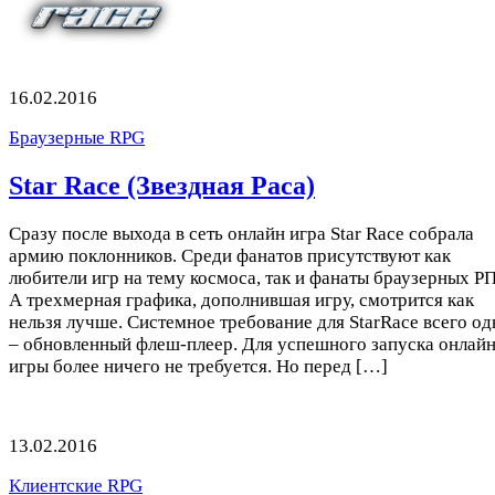
16.02.2016
Браузерные RPG
Star Race (Звездная Раса)
Сразу после выхода в сеть онлайн игра Star Race собрала
армию поклонников. Среди фанатов присутствуют как
любители игр на тему космоса, так и фанаты браузерных РП
А трехмерная графика, дополнившая игру, смотрится как
нельзя лучше. Системное требование для StarRace всего од
– обновленный флеш-плеер. Для успешного запуска онлай
игры более ничего не требуется. Но перед […]
13.02.2016
Клиентские RPG