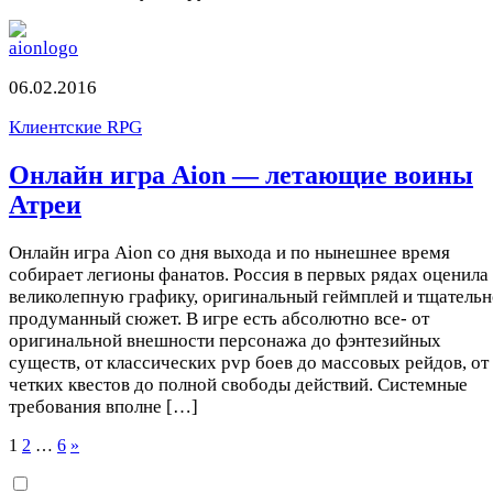
06.02.2016
Клиентские RPG
Онлайн игра Aion — летающие воины
Атреи
Онлайн игра Aion со дня выхода и по нынешнее время
собирает легионы фанатов. Россия в первых рядах оценила
великолепную графику, оригинальный геймплей и тщательн
продуманный сюжет. В игре есть абсолютно все- от
оригинальной внешности персонажа до фэнтезийных
существ, от классических pvp боев до массовых рейдов, от
четких квестов до полной свободы действий. Системные
требования вполне […]
1
2
…
6
»