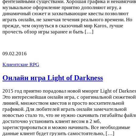
фентезийными существами. Хорошая графика и ненавязчи
музыкальное оформление приятно дополняют игру, а
динамичный сюжет и захватывающие квесты позволяют
играть онлайн, не замечая течения реального времени. Но
прежде, чем окунуться в сказочный мир Karos, лучше
прочесть обзор игры заранее и быть […]
09.02.2016
Клиентские RPG
Онлайн игра Light of Darkness
2015 год приятно порадовал новой мморпг Light of Darknes
Это интереснейшая онлайн игра, с оригинальной сюжетной
линией, множеством квестов и просто восхитительной
графикой. Для любителей играть онлайн замечательной
новостью стало то, что не нужно скачивать гигабайты файл
достаточно установить клиент весом в 2 мб,
зарегистрироваться и можно начинать. Все необходимые
данные клиент будет грузить самостоятельно, […]