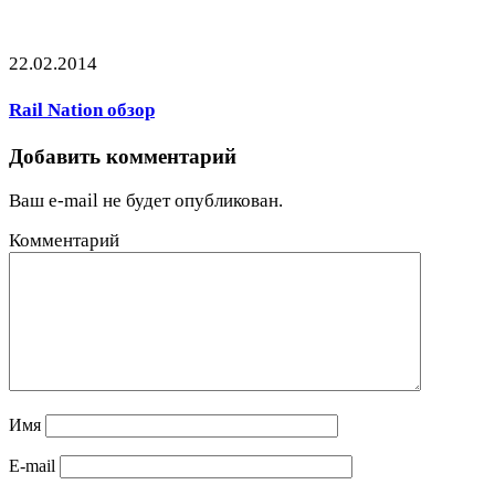
22.02.2014
Rail Nation обзор
Добавить комментарий
Ваш e-mail не будет опубликован.
Комментарий
Имя
E-mail