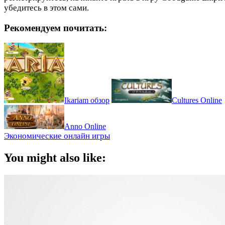
убедитесь в этом сами.
Рекомендуем почитать:
Ikariam обзор
Cultures Online
Anno Online
Экономические онлайн игры
You might also like: