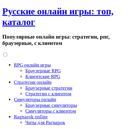
Русские онлайн игры: топ,
каталог
Популярные онлайн игры: стратегии, рпг,
браузерные, с клиентом
RPG онлайн игры
Браузерные RPG
Клиентские RPG
Стратегии онлайн
Браузерные стратегии
Стратегии с клиентом
Симуляторы онлайн
Браузерные симуляторы
Симуляторы с клиентом
Ragnarok online
Читы для Рагнарок