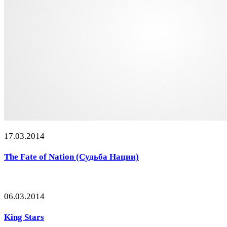
17.03.2014
The Fate of Nation (Судьба Нации)
06.03.2014
King Stars