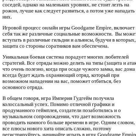
соседей, однако на маленьких уровнях, не стоит лезть на
рожон, лучше как следует развиться, а потом уже нападать
них.
Игровой процесс онлайн игры Goodgame Empire, включает 
себя так же различные социальные возможности. Вы може
вступать в различные гильдии и альянсы, будучи в которых,
защита со стороны соратников вам обеспечена.
Уникальная боевая система порадует многих любителей
стратегий. Все отряды можно делить на типы (защита и атак
что очень полезно, когда при осаде чужого замка, вас дома
всегда будет ждать охраняющий отряд, который при
возможном нападении на вас, поможет отбиться, без
основного отряда.
В общем говоря, игра Империя Гудгейм получила
колоссальный успех. Помимо отличной графики и
продуманного геймплея, создатели позаботились и о
музыкальном сопровождении, что дает возможность
проводить намного больше времени в игре. Одним словом,
все плюсы нового хита описать сложно, поэтому
регистрируйтесь, начинайте играть в игру Goodgame Empir