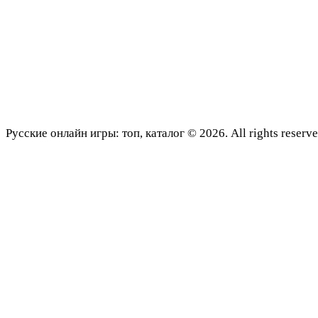
Русские онлайн игры: топ, каталог © 2026. All rights reserve