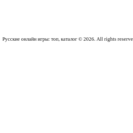
Русские онлайн игры: топ, каталог © 2026. All rights reserve