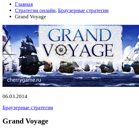
Главная
Стратегии онлайн
,
Браузерные стратегии
Grand Voyage
06.03.2014
Браузерные стратегии
Grand Voyage