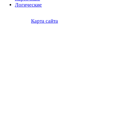
Логические
Карта сайта