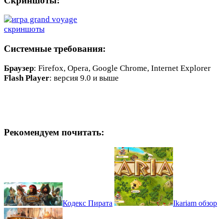
Скриншоты:
Системные требования:
Браузер
: Firefox, Opera, Google Chrome, Internet Explorer
Flash Player
: версия 9.0 и выше
Рекомендуем почитать:
Кодекс Пирата
Ikariam обзор