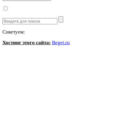
Советуем:
Хостинг этого сайта:
Beget.ru