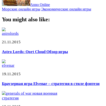
Anno Online
Морские онлайн игры
Экономические онлайн игры
You might also like:
21.11.2015
Astro Lords: Oort Cloud Обзор игры
19.11.2015
Браузерная игра Elvenar – стратегия в стиле фэнтези