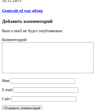
10.11.2015
Generals of war обзор
Добавить комментарий
Ваш e-mail не будет опубликован.
Комментарий
Имя
E-mail
Сайт