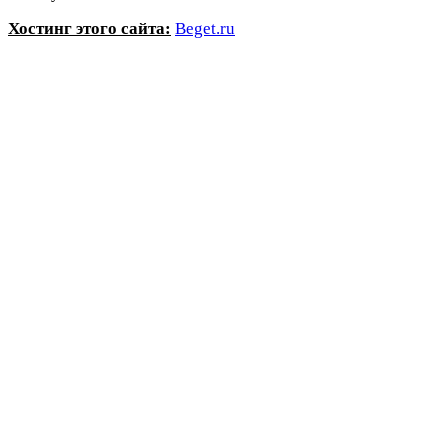
Хостинг этого сайта:
Beget.ru