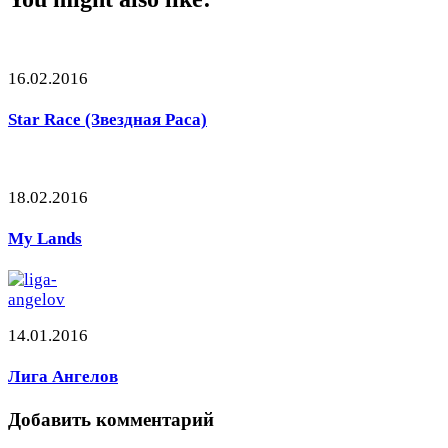
16.02.2016
Star Race (Звездная Раса)
18.02.2016
My Lands
14.01.2016
Лига Ангелов
Добавить комментарий