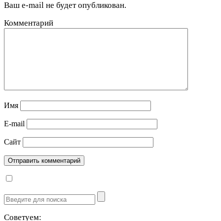
Ваш e-mail не будет опубликован.
Комментарий
Имя
E-mail
Сайт
Советуем: