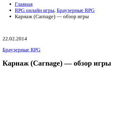
Главная
RPG онлайн игры
,
Браузерные RPG
Карнаж (Carnage) — обзор игры
22.02.2014
Браузерные RPG
Карнаж (Carnage) — обзор игры