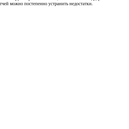
тчей можно постепенно устранить недостатки.