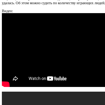
удалась. Об этом можно судить по количеству играющих люде
Видео: