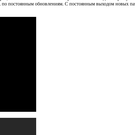
й, по постоянным обновлениям. С постоянным выходом новых па