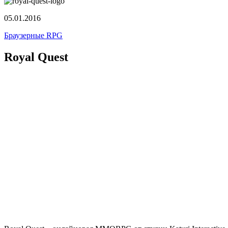
05.01.2016
Браузерные RPG
Royal Quest