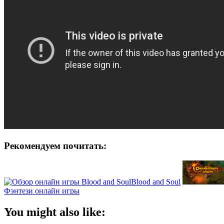
Рекомендуем почитать:
Blood and Soul
Фэнтези онлайн игры
You might also like: