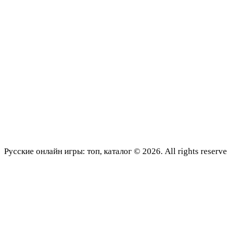
Русские онлайн игры: топ, каталог © 2026. All rights reserve