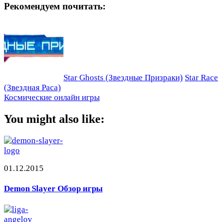
Рекомендуем почитать:
Star Ghosts (Звездные Призраки)
Star Race
(Звездная Раса)
Космические онлайн игры
You might also like:
01.12.2015
Demon Slayer Обзор игры