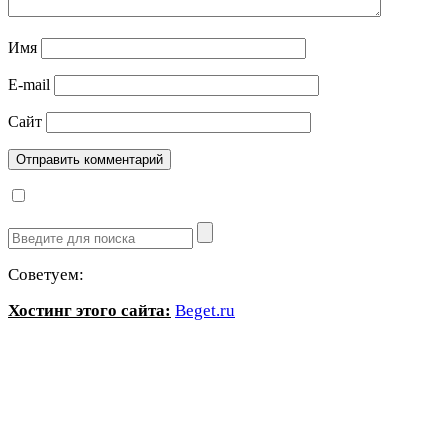
Имя
E-mail
Сайт
Советуем:
Хостинг этого сайта:
Beget.ru