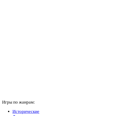
Игры по жанрам:
Исторические