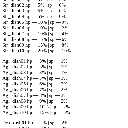
Str_dish02 hp — 5% | sp — 0%
Str_dish03 hp — 5% | sp — 0%
Str_dish04 hp — 5% | sp — 0%
Str_dish05 hp — 10% | sp — 0%
Str_dish06 hp — 10% | sp — 2%
Str_dish07 hp — 10% | sp — 4%
Str_dish08 hp — 15% | sp — 6%
Str_dish09 hp — 15% | sp — 8%
Str_dish10 hp — 20% | sp — 10%
Agi_dish01 hp — 3% | sp — 1%
Agi_dish02 hp — 3% | sp — 1%
Agi_dish03 hp — 3% | sp — 1%
Agi_dish04 hp — 3% | sp — 1%
Agi_dish05 hp — 6% | sp — 2%
Agi_dish06 hp — 7% | sp — 2%
Agi_dish07 hp — 8% | sp — 2%
Agi_dish08 hp — 9% | sp — 2%
Agi_dish09 hp — 10% | sp — 2%
Agi_dish10 hp — 15% | sp — 5%
Dex_dish01 hp — 2% | sp — 2%