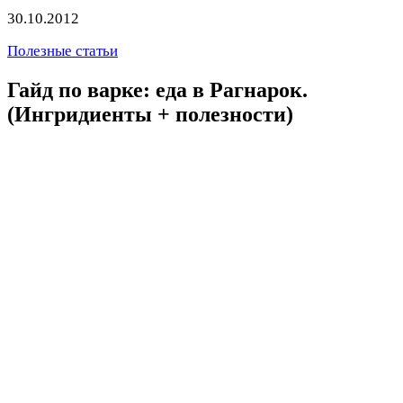
30.10.2012
Полезные статьи
Гайд по варке: еда в Рагнарок.
(Ингридиенты + полезности)