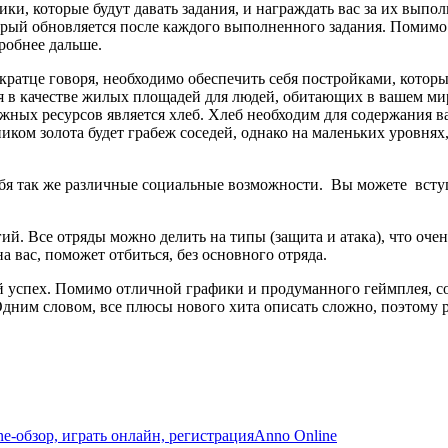
ики, которые будут давать задания, и награждать вас за их вып
оторый обновляется после каждого выполненного задания. Помим
робнее дальше.
Вкратце говоря, необходимо обеспечить себя постройками, котор
ся в качестве жилых площадей для людей, обитающих в вашем мир
оважных ресурсов является хлеб. Хлеб необходим для содержания
ком золота будет грабеж соседей, однако на маленьких уровнях, 
бя так же различные социальные возможности. Вы можете вступа
. Все отряды можно делить на типы (защита и атака), что очень 
вас, поможет отбиться, без основного отряда.
й успех. Помимо отличной графики и продуманного геймплея, со
дним словом, все плюсы нового хита описать сложно, поэтому р
Anno Online