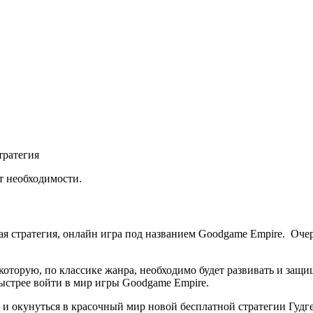
тратегия
ет необходимости.
ая стратегия, онлайн игра под названием Goodgame Empire. Оче
, которую, по классике жанра, необходимо будет развивать и за
 быстрее войти в мир игры Goodgame Empire.
ру и окунуться в красочный мир новой бесплатной стратегии Гуд