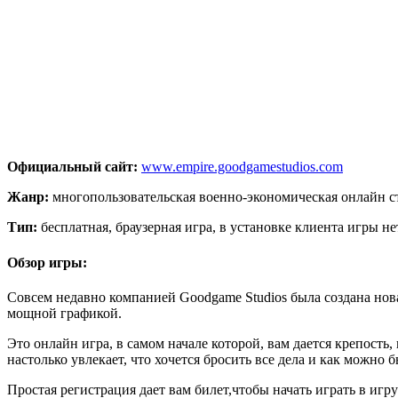
Официальный сайт:
www.empire.goodgamestudios.com
Жанр:
многопользовательская военно-экономическая онлайн с
Тип:
бесплатная, браузерная игра, в установке клиента игры н
Обзор игры:
Совсем недавно компанией Goodgame Studios была создана нов
мощной графикой.
Это онлайн игра, в самом начале которой, вам дается крепость
настолько увлекает, что хочется бросить все дела и как можно
Простая регистрация дает вам билет,чтобы начать играть в иг