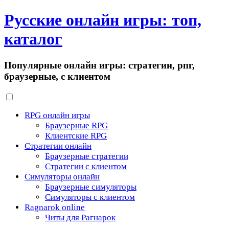
Русские онлайн игры: топ,
каталог
Популярные онлайн игры: стратегии, рпг,
браузерные, с клиентом
RPG онлайн игры
Браузерные RPG
Клиентские RPG
Стратегии онлайн
Браузерные стратегии
Стратегии с клиентом
Симуляторы онлайн
Браузерные симуляторы
Симуляторы с клиентом
Ragnarok online
Читы для Рагнарок