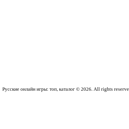
Русские онлайн игры: топ, каталог © 2026. All rights reserve