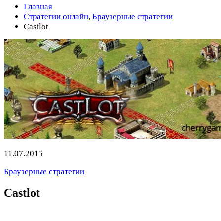
Главная
Стратегии онлайн
,
Браузерные стратегии
Castlot
11.07.2015
Браузерные стратегии
Castlot