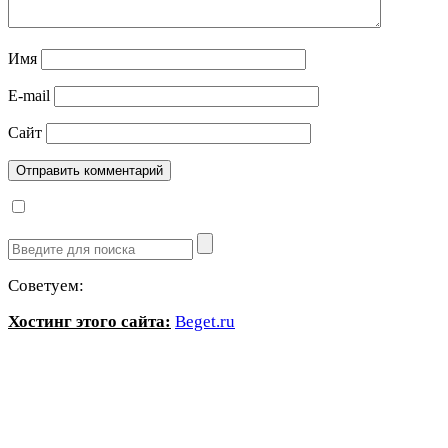
Имя
E-mail
Сайт
Советуем:
Хостинг этого сайта:
Beget.ru