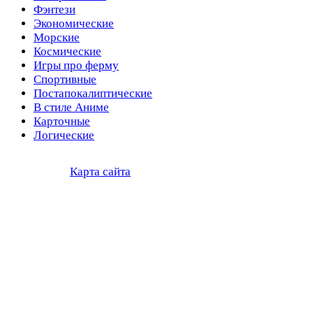
Фэнтези
Экономические
Морские
Космические
Игры про ферму
Спортивные
Постапокалиптические
В стиле Аниме
Карточные
Логические
Карта сайта