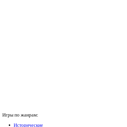
Игры по жанрам:
Исторические