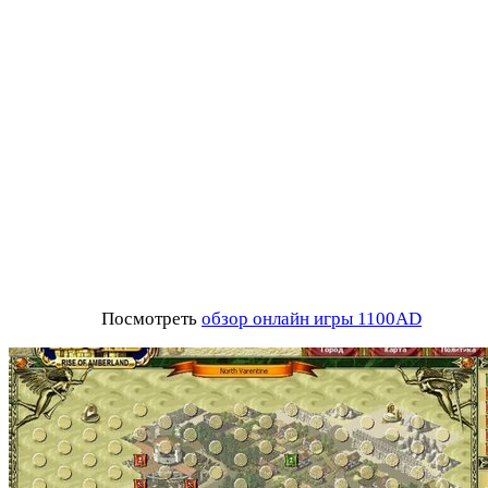
Посмотреть
обзор онлайн игры 1100AD