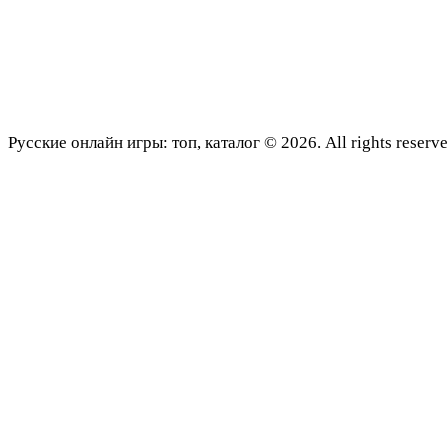
Русские онлайн игры: топ, каталог © 2026. All rights reserve