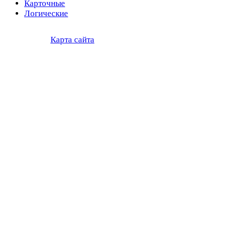
Карточные
Логические
Карта сайта