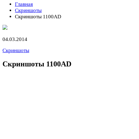
Главная
Скриншоты
Скриншоты 1100AD
04.03.2014
Скриншоты
Скриншоты 1100AD