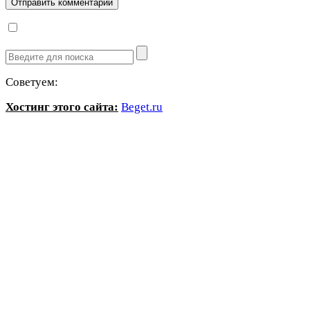
Советуем:
Хостинг этого сайта:
Beget.ru