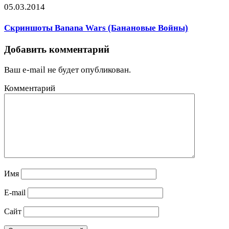
05.03.2014
Скриншоты Banana Wars (Банановые Войны)
Добавить комментарий
Ваш e-mail не будет опубликован.
Комментарий
Имя
E-mail
Сайт