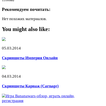
Рекомендуем почитать:
Нет похожих материалов.
You might also like:
05.03.2014
Скриншоты Империя Онлайн
04.03.2014
Скриншоты Карнаж (Carnage)