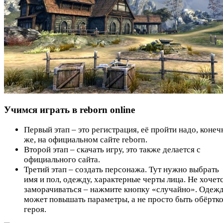
Учимся играть в reborn online
Первый этап – это регистрация, её пройти надо, конеч
же, на официальном сайте reborn.
Второй этап – скачать игру, это также делается с
официального сайта.
Третий этап – создать персонажа. Тут нужно выбрать
имя и пол, одежду, характерные черты лица. Не хочет
заморачиваться – нажмите кнопку «случайно». Одеж
может повышать параметры, а не просто быть обёртк
героя.