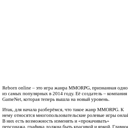
Reborn online – это игра жанра MMORPG, признанная одно
из самых популярных в 2014 году. Её создатель – компания
GameNet, которая теперь вышла на новый уровень.
Итак, для начала разберёмся, что такое жанр MMORPG. К
нему относятся многопользовательские ролевые игры онла
В них есть возможность изменять и «прокачивать»
персонажа, графика должна быть красивой и яркой. Главно