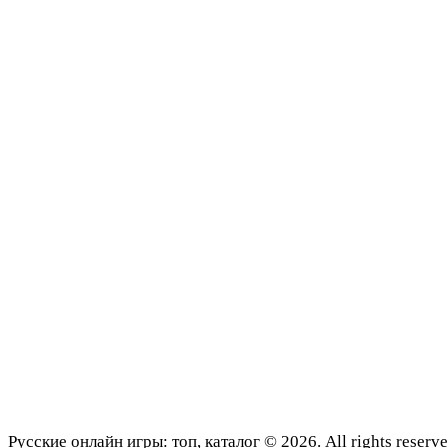
Русские онлайн игры: топ, каталог © 2026. All rights reserve