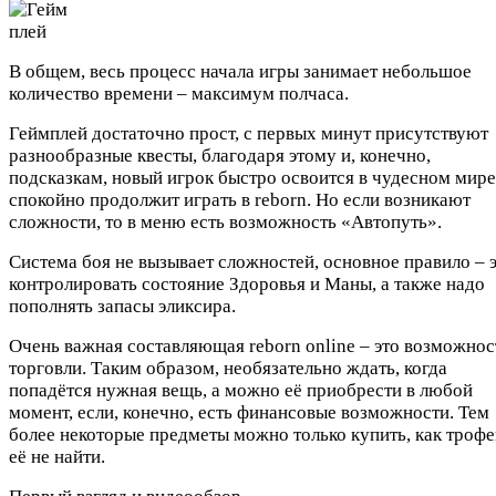
В общем, весь процесс начала игры занимает небольшое
количество времени – максимум полчаса.
Геймплей достаточно прост, с первых минут присутствуют
разнообразные квесты, благодаря этому и, конечно,
подсказкам, новый игрок быстро освоится в чудесном мире
спокойно продолжит играть в reborn. Но если возникают
сложности, то в меню есть возможность «Автопуть».
Система боя не вызывает сложностей, основное правило – 
контролировать состояние Здоровья и Маны, а также надо
пополнять запасы эликсира.
Очень важная составляющая reborn online – это возможнос
торговли. Таким образом, необязательно ждать, когда
попадётся нужная вещь, а можно её приобрести в любой
момент, если, конечно, есть финансовые возможности. Тем
более некоторые предметы можно только купить, как трофе
её не найти.