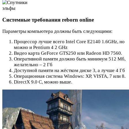
Системные требования reborn online
Параметры компьютера должны быть следующими:
Процессор лучше всего Intel Core E2140 1.6GHz, но
можно и Pentium 4 2 GHz
Видео карта GeForce GTS250 или Radeon HD 7560.
Оперативной памяти должно быть минимум 512 Мб,
желательно – 2 Гб
Доступной памяти на жёстком диске 3, а лучше 4 Гб
Операционная система Windows: XP, VISTA, 7 или 8.
DirectX 9.0 C, можно выше.