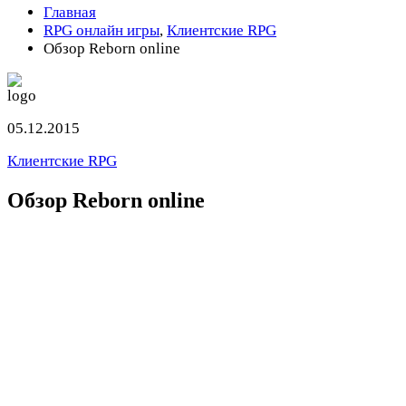
Главная
RPG онлайн игры
,
Клиентские RPG
Обзор Reborn online
05.12.2015
Клиентские RPG
Обзор Reborn online