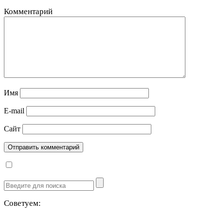
Комментарий
Имя
E-mail
Сайт
Советуем: