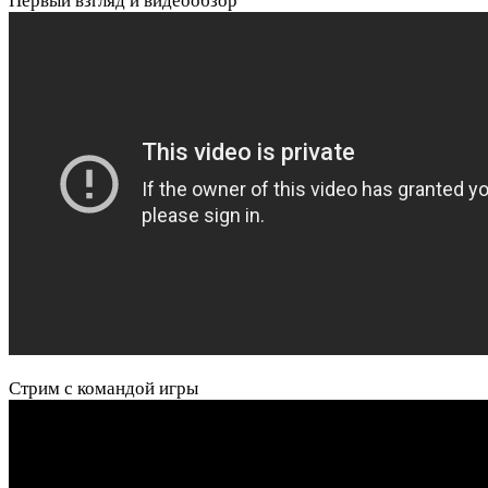
Первый взгляд и видеообзор
Стрим с командой игры