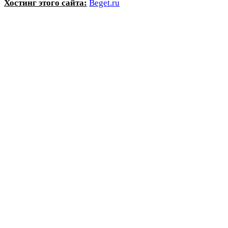
Хостинг этого сайта:
Beget.ru