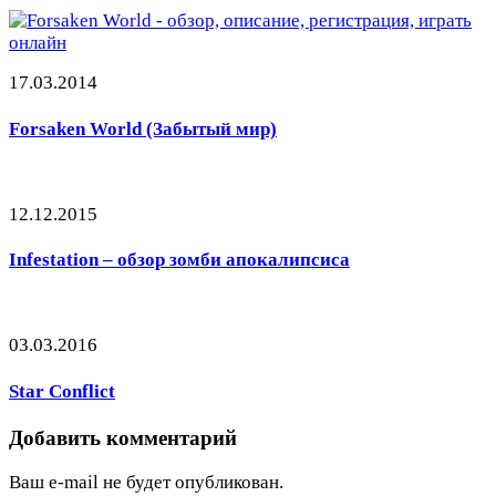
17.03.2014
Forsaken World (Забытый мир)
12.12.2015
Infestation – обзор зомби апокалипсиса
03.03.2016
Star Conflict
Добавить комментарий
Ваш e-mail не будет опубликован.