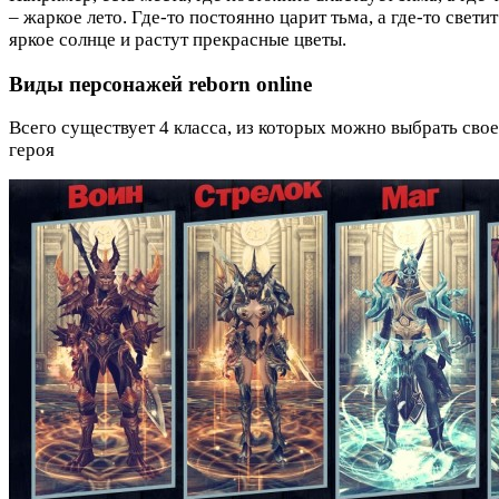
– жаркое лето. Где-то постоянно царит тьма, а где-то светит
яркое солнце и растут прекрасные цветы.
Виды персонажей reborn online
Всего существует 4 класса, из которых можно выбрать сво
героя