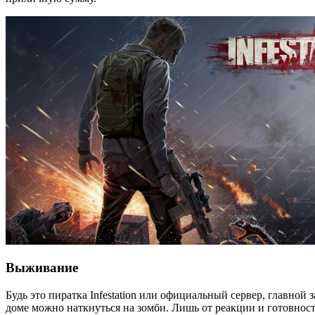
Выживание
Будь это пиратка Infestation или официальный сервер, главной
доме можно наткнуться на зомби. Лишь от реакции и готовнос