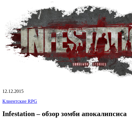
12.12.2015
Клиентские RPG
Infestation – обзор зомби апокалипсиса