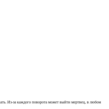
елать. Из-за каждого поворота может выйти мертвец, в любом