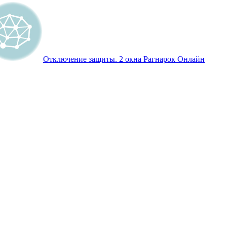
Отключение защиты. 2 окна Рагнарок Онлайн