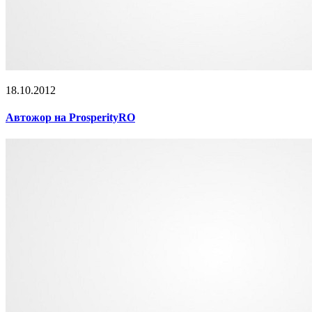
18.10.2012
Автожор на ProsperityRO