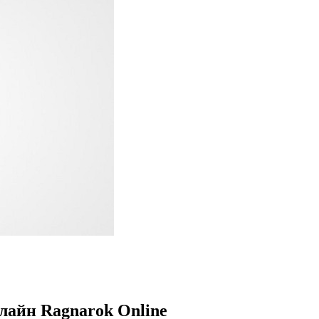
лайн Ragnarok Online