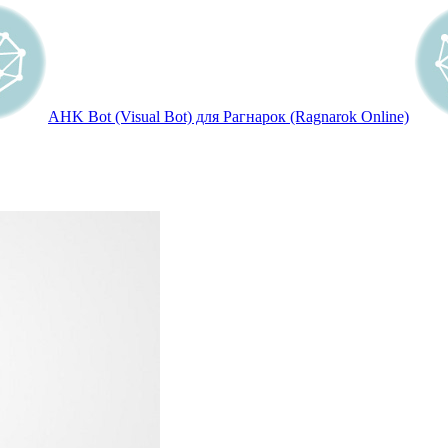
AHK Bot (Visual Bot) для Рагнарок (Ragnarok Online)