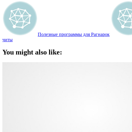
Полезные программы для Рагнарок
читы
You might also like: