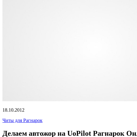
18.10.2012
Читы для Рагнарок
Делаем автожор на UoPilot Рагнарок Он