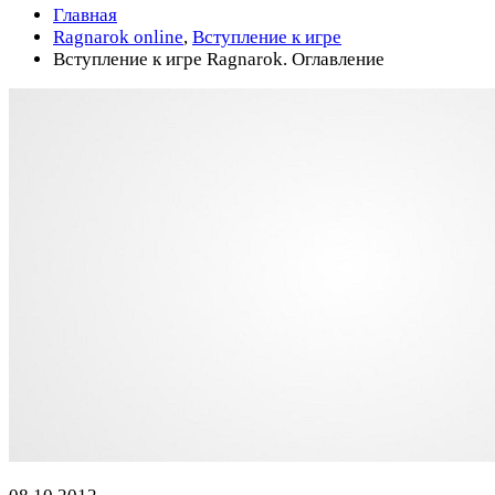
Главная
Ragnarok online
,
Вступление к игре
Вступление к игре Ragnarok. Оглавление