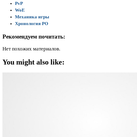
PvP
WoE
Механика игры
Хронология РО
Рекомендуем почитать:
Нет похожих материалов.
You might also like: