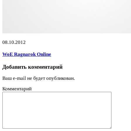
08.10.2012
WoE Ragnarok Online
Добавить комментарий
Ваш e-mail не будет опубликован.
Комментарий