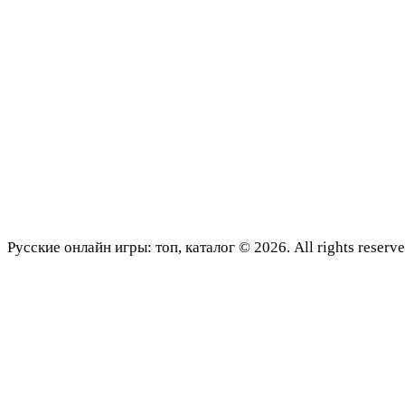
Русские онлайн игры: топ, каталог © 2026. All rights reserve