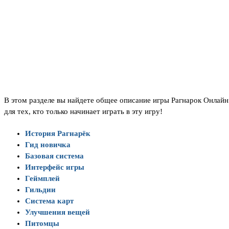
В этом разделе вы найдете общее описание игры Рагнарок Онлайн
для тех, кто только начинает играть в эту игру!
История Рагнарёк
Гид новичка
Базовая система
Интерфейс игры
Геймплей
Гильдии
Система карт
Улучшения вещей
Питомцы