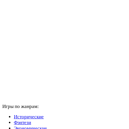
Игры по жанрам:
Исторические
Фэнтези
Экономические