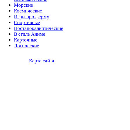
Морские
Космические
Игры про ферму
Спортивные
Постапокалиптические
В стиле Аниме
Карточные
Логические
Карта сайта