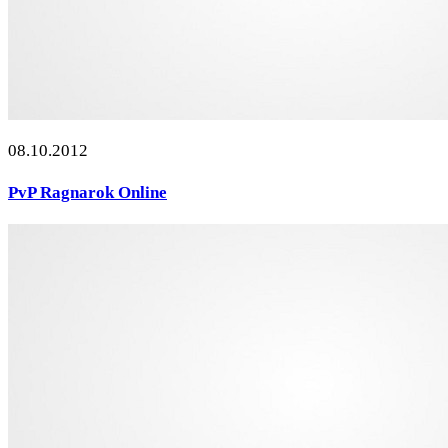
08.10.2012
PvP Ragnarok Online