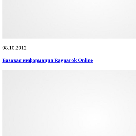
08.10.2012
Базовая информация Ragnarok Online