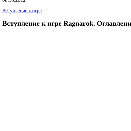
08.10.2012
Вступление к игре
Вступление к игре Ragnarok. Оглавлен